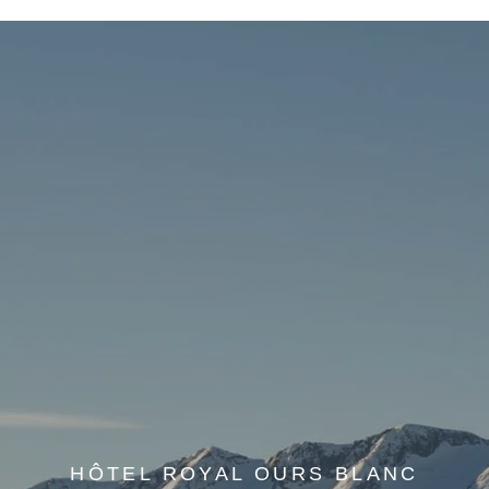
HÔTEL ROYAL OURS BLANC