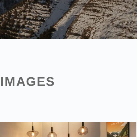
 IMAGES