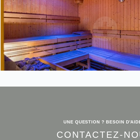
UNE QUESTION ? BESOIN D'AID
CONTACTEZ-NO