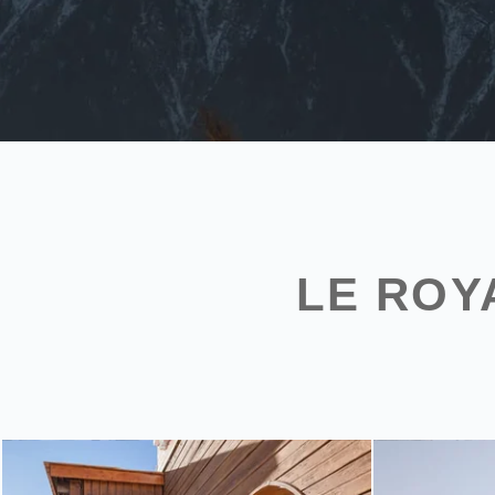
LE ROY