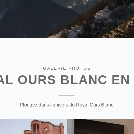
GALERIE PHOTOS
AL OURS BLANC EN
Plongez dans l’univers du Royal Ours Blanc.