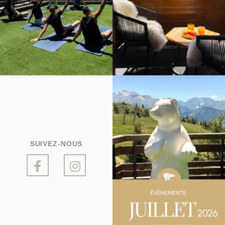
SUIVEZ-NOUS