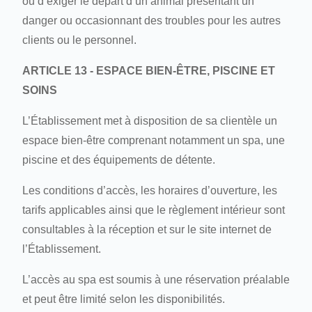
ou d’exiger le départ d’un animal présentant un
danger ou occasionnant des troubles pour les autres
clients ou le personnel.
ARTICLE 13 - ESPACE BIEN-ÊTRE, PISCINE ET
SOINS
L’Établissement met à disposition de sa clientèle un
espace bien-être comprenant notamment un spa, une
piscine et des équipements de détente.
Les conditions d’accès, les horaires d’ouverture, les
tarifs applicables ainsi que le règlement intérieur sont
consultables à la réception et sur le site internet de
l’Établissement.
L’accès au spa est soumis à une réservation préalable
et peut être limité selon les disponibilités.