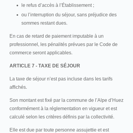
le refus d’accès à l’Établissement ;
CONTACT
ou l’interruption du séjour, sans préjudice des
Français
sommes restant dues.
English
En cas de retard de paiement imputable à un
professionnel, les pénalités prévues par le Code de
commerce seront applicables.
ARTICLE 7 - TAXE DE SÉJOUR
La taxe de séjour n’est pas incluse dans les tarifs
affichés.
Son montant est fixé par la commune de l’Alpe d’Huez
conformément à la réglementation en vigueur et est
calculé selon les critères définis par la collectivité.
Elle est due par toute personne assujettie et est