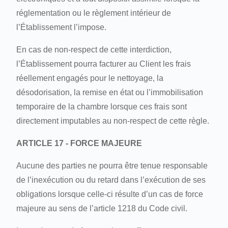
réglementation ou le règlement intérieur de
l’Établissement l’impose.
En cas de non-respect de cette interdiction,
l’Établissement pourra facturer au Client les frais
réellement engagés pour le nettoyage, la
désodorisation, la remise en état ou l’immobilisation
temporaire de la chambre lorsque ces frais sont
directement imputables au non-respect de cette règle.
ARTICLE 17 - FORCE MAJEURE
Aucune des parties ne pourra être tenue responsable
de l’inexécution ou du retard dans l’exécution de ses
obligations lorsque celle-ci résulte d’un cas de force
majeure au sens de l’article 1218 du Code civil.