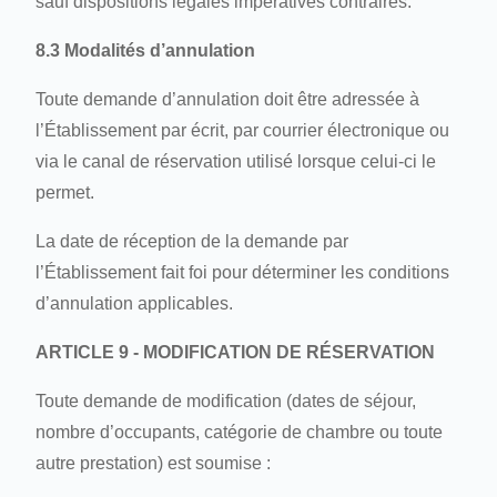
sauf dispositions légales impératives contraires.
8.3 Modalités d’annulation
Toute demande d’annulation doit être adressée à
l’Établissement par écrit, par courrier électronique ou
via le canal de réservation utilisé lorsque celui-ci le
permet.
La date de réception de la demande par
l’Établissement fait foi pour déterminer les conditions
d’annulation applicables.
ARTICLE 9 - MODIFICATION DE RÉSERVATION
Toute demande de modification (dates de séjour,
nombre d’occupants, catégorie de chambre ou toute
autre prestation) est soumise :