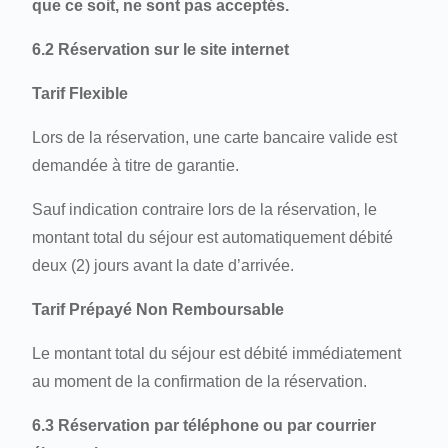
que ce soit, ne sont pas acceptés.
6.2 Réservation sur le site internet
Tarif Flexible
Lors de la réservation, une carte bancaire valide est
demandée à titre de garantie.
Sauf indication contraire lors de la réservation, le
montant total du séjour est automatiquement débité
deux (2) jours avant la date d’arrivée.
Tarif Prépayé Non Remboursable
Le montant total du séjour est débité immédiatement
au moment de la confirmation de la réservation.
6.3 Réservation par téléphone ou par courrier