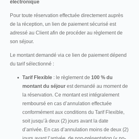
électronique
Pour toute réservation effectuée directement auprès
de la réception, un lien de paiement sécurisé est
adressé au Client afin de procéder au règlement de
son séjour.
Le montant demandé via ce lien de paiement dépend
du tarif sélectionné :
Tarif Flexible
: le règlement de
100 % du
montant du séjour
est demandé au moment de
la réservation. Ce montant est intégralement
remboursé en cas d’annulation effectuée
conformément aux conditions du Tarif Flexible,
soit jusqu’à deux (2) jours avant la date
d’arrivée. En cas d’annulation moins de deux (2)
jours avant l’arrivée, de non-présentation (« no-