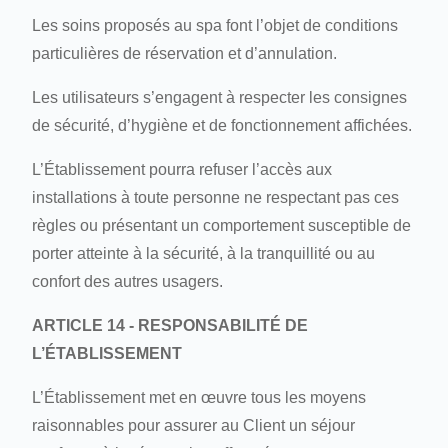
Les soins proposés au spa font l’objet de conditions
particulières de réservation et d’annulation.
Les utilisateurs s’engagent à respecter les consignes
de sécurité, d’hygiène et de fonctionnement affichées.
L’Établissement pourra refuser l’accès aux
installations à toute personne ne respectant pas ces
règles ou présentant un comportement susceptible de
porter atteinte à la sécurité, à la tranquillité ou au
confort des autres usagers.
ARTICLE 14 - RESPONSABILITÉ DE
L’ÉTABLISSEMENT
L’Établissement met en œuvre tous les moyens
raisonnables pour assurer au Client un séjour