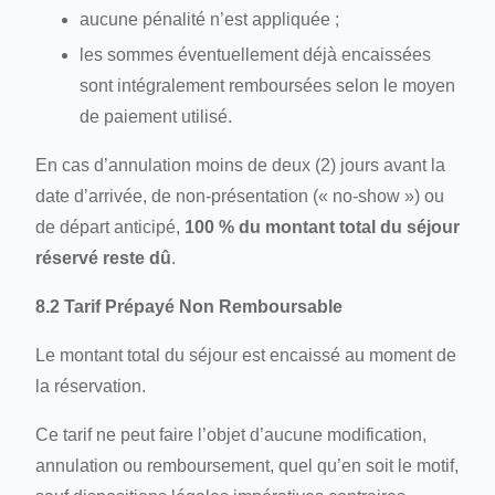
aucune pénalité n’est appliquée ;
les sommes éventuellement déjà encaissées
sont intégralement remboursées selon le moyen
de paiement utilisé.
En cas d’annulation moins de deux (2) jours avant la
date d’arrivée, de non-présentation (« no-show ») ou
de départ anticipé,
100 % du montant total du séjour
réservé reste dû
.
8.2 Tarif Prépayé Non Remboursable
Le montant total du séjour est encaissé au moment de
la réservation.
Ce tarif ne peut faire l’objet d’aucune modification,
annulation ou remboursement, quel qu’en soit le motif,