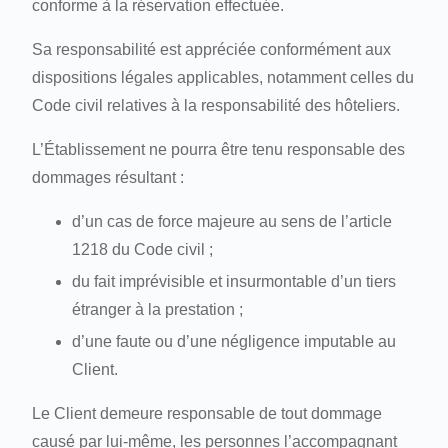
conforme à la réservation effectuée.
Sa responsabilité est appréciée conformément aux
dispositions légales applicables, notamment celles du
Code civil relatives à la responsabilité des hôteliers.
L’Établissement ne pourra être tenu responsable des
dommages résultant :
d’un cas de force majeure au sens de l’article
1218 du Code civil ;
du fait imprévisible et insurmontable d’un tiers
étranger à la prestation ;
d’une faute ou d’une négligence imputable au
Client.
Le Client demeure responsable de tout dommage
causé par lui-même, les personnes l’accompagnant