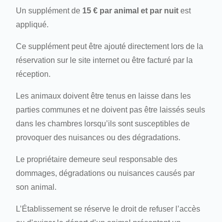
Un supplément de
15 € par animal et par nuit
est
appliqué.
Ce supplément peut être ajouté directement lors de la
réservation sur le site internet ou être facturé par la
réception.
Les animaux doivent être tenus en laisse dans les
parties communes et ne doivent pas être laissés seuls
dans les chambres lorsqu’ils sont susceptibles de
provoquer des nuisances ou des dégradations.
Le propriétaire demeure seul responsable des
dommages, dégradations ou nuisances causés par
son animal.
L’Établissement se réserve le droit de refuser l’accès