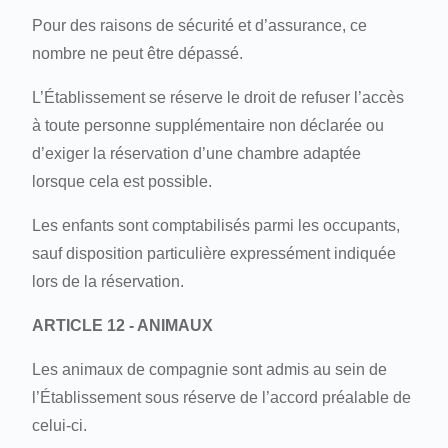
Pour des raisons de sécurité et d’assurance, ce
nombre ne peut être dépassé.
L’Établissement se réserve le droit de refuser l’accès
à toute personne supplémentaire non déclarée ou
d’exiger la réservation d’une chambre adaptée
lorsque cela est possible.
Les enfants sont comptabilisés parmi les occupants,
sauf disposition particulière expressément indiquée
lors de la réservation.
ARTICLE 12 - ANIMAUX
Les animaux de compagnie sont admis au sein de
l’Établissement sous réserve de l’accord préalable de
celui-ci.