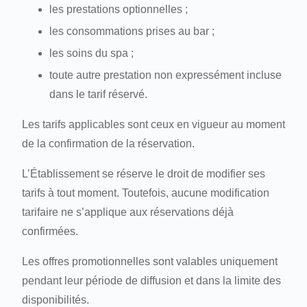
les prestations optionnelles ;
les consommations prises au bar ;
les soins du spa ;
toute autre prestation non expressément incluse
dans le tarif réservé.
Les tarifs applicables sont ceux en vigueur au moment
de la confirmation de la réservation.
L’Établissement se réserve le droit de modifier ses
tarifs à tout moment. Toutefois, aucune modification
tarifaire ne s’applique aux réservations déjà
confirmées.
Les offres promotionnelles sont valables uniquement
pendant leur période de diffusion et dans la limite des
disponibilités.