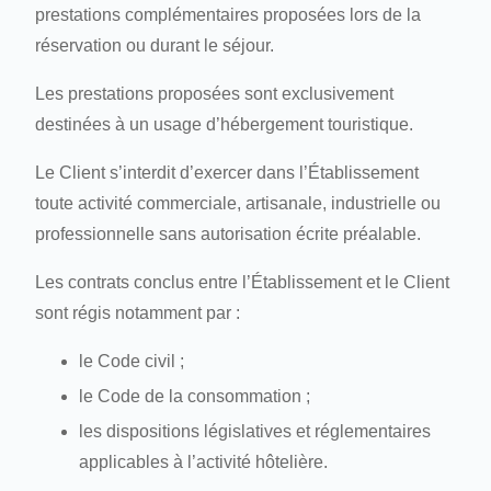
prestations complémentaires proposées lors de la
réservation ou durant le séjour.
Les prestations proposées sont exclusivement
destinées à un usage d’hébergement touristique.
Le Client s’interdit d’exercer dans l’Établissement
toute activité commerciale, artisanale, industrielle ou
professionnelle sans autorisation écrite préalable.
Les contrats conclus entre l’Établissement et le Client
sont régis notamment par :
le Code civil ;
le Code de la consommation ;
les dispositions législatives et réglementaires
applicables à l’activité hôtelière.