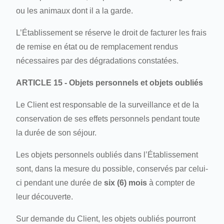
ou les animaux dont il a la garde.
L’Établissement se réserve le droit de facturer les frais
de remise en état ou de remplacement rendus
nécessaires par des dégradations constatées.
ARTICLE 15 - Objets personnels et objets oubliés
Le Client est responsable de la surveillance et de la
conservation de ses effets personnels pendant toute
la durée de son séjour.
Les objets personnels oubliés dans l’Établissement
sont, dans la mesure du possible, conservés par celui-
ci pendant une durée de
six (6) mois
à compter de
leur découverte.
Sur demande du Client, les objets oubliés pourront