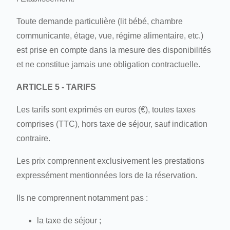
Toute demande particulière (lit bébé, chambre
communicante, étage, vue, régime alimentaire, etc.)
est prise en compte dans la mesure des disponibilités
et ne constitue jamais une obligation contractuelle.
ARTICLE 5 - TARIFS
Les tarifs sont exprimés en euros (€), toutes taxes
comprises (TTC), hors taxe de séjour, sauf indication
contraire.
Les prix comprennent exclusivement les prestations
expressément mentionnées lors de la réservation.
Ils ne comprennent notamment pas :
la taxe de séjour ;