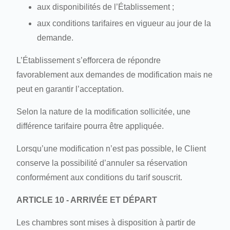
aux disponibilités de l’Établissement ;
aux conditions tarifaires en vigueur au jour de la
demande.
L’Établissement s’efforcera de répondre
favorablement aux demandes de modification mais ne
peut en garantir l’acceptation.
Selon la nature de la modification sollicitée, une
différence tarifaire pourra être appliquée.
Lorsqu’une modification n’est pas possible, le Client
conserve la possibilité d’annuler sa réservation
conformément aux conditions du tarif souscrit.
ARTICLE 10 - ARRIVÉE ET DÉPART
Les chambres sont mises à disposition à partir de