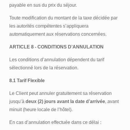
payable en sus du prix du séjour.
Toute modification du montant de la taxe décidée par
les autorités compétentes s’appliquera
automatiquement aux réservations concernées.
ARTICLE 8 - CONDITIONS D’ANNULATION
Les conditions d’annulation dépendent du tarif
sélectionné lors de la réservation.
8.1 Tarif Flexible
Le Client peut annuler gratuitement sa réservation
jusqu’à
deux (2) jours avant la date d’arrivée
, avant
minuit (heure locale de l’hôtel).
En cas d’annulation effectuée dans ce délai :