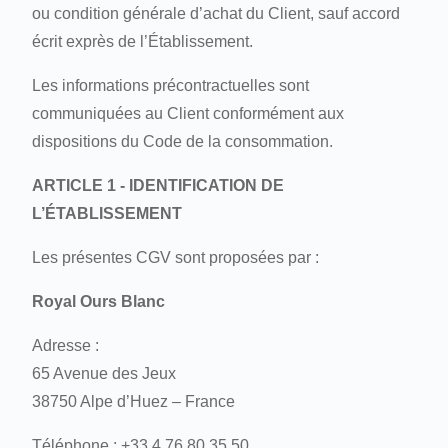
ou condition générale d’achat du Client, sauf accord
écrit exprès de l’Établissement.
Les informations précontractuelles sont
communiquées au Client conformément aux
dispositions du Code de la consommation.
ARTICLE 1 - IDENTIFICATION DE
L’ÉTABLISSEMENT
Les présentes CGV sont proposées par :
Royal Ours Blanc
Adresse :
65 Avenue des Jeux
38750 Alpe d’Huez – France
Téléphone : +33 4 76 80 35 50