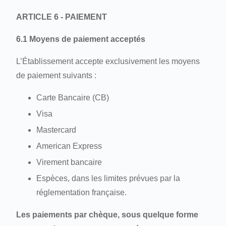
ARTICLE 6 - PAIEMENT
6.1 Moyens de paiement acceptés
L’Établissement accepte exclusivement les moyens
de paiement suivants :
Carte Bancaire (CB)
Visa
Mastercard
American Express
Virement bancaire
Espèces, dans les limites prévues par la
réglementation française.
Les paiements par chèque, sous quelque forme