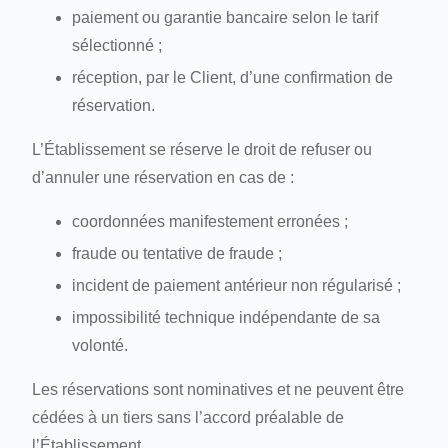
paiement ou garantie bancaire selon le tarif
sélectionné ;
réception, par le Client, d’une confirmation de
réservation.
L’Établissement se réserve le droit de refuser ou
d’annuler une réservation en cas de :
coordonnées manifestement erronées ;
fraude ou tentative de fraude ;
incident de paiement antérieur non régularisé ;
impossibilité technique indépendante de sa
volonté.
Les réservations sont nominatives et ne peuvent être
cédées à un tiers sans l’accord préalable de
l’Établissement.