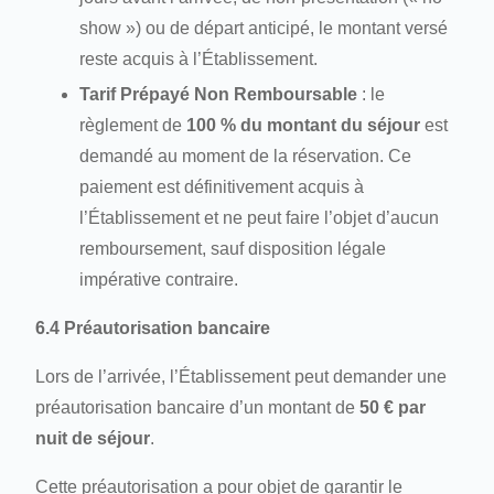
show ») ou de départ anticipé, le montant versé
reste acquis à l’Établissement.
Tarif Prépayé Non Remboursable
: le
règlement de
100 % du montant du séjour
est
demandé au moment de la réservation. Ce
paiement est définitivement acquis à
l’Établissement et ne peut faire l’objet d’aucun
remboursement, sauf disposition légale
impérative contraire.
6.4 Préautorisation bancaire
Lors de l’arrivée, l’Établissement peut demander une
préautorisation bancaire d’un montant de
50 € par
nuit de séjour
.
Cette préautorisation a pour objet de garantir le