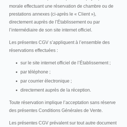
morale effectuant une réservation de chambre ou de
prestations annexes (ci-après le « Client »),
directement auprès de l’Établissement ou par
l’intermédiaire de son site internet officiel.
Les présentes CGV s’appliquent à l’ensemble des
réservations effectuées :
sur le site internet officiel de l’Établissement ;
par téléphone ;
par courrier électronique ;
directement auprès de la réception.
Toute réservation implique l’acceptation sans réserve
des présentes Conditions Générales de Vente.
Les présentes CGV prévalent sur tout autre document