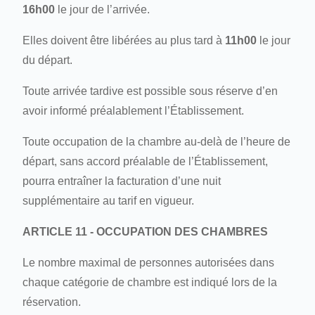
16h00
le jour de l’arrivée.
Elles doivent être libérées au plus tard à
11h00
le jour
du départ.
Toute arrivée tardive est possible sous réserve d’en
avoir informé préalablement l’Établissement.
Toute occupation de la chambre au-delà de l’heure de
départ, sans accord préalable de l’Établissement,
pourra entraîner la facturation d’une nuit
supplémentaire au tarif en vigueur.
ARTICLE 11 - OCCUPATION DES CHAMBRES
Le nombre maximal de personnes autorisées dans
chaque catégorie de chambre est indiqué lors de la
réservation.