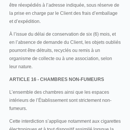
être réexpédiés à l’adresse indiquée, sous réserve de
la prise en charge par le Client des frais d’emballage
et d’expédition.
À l’issue du délai de conservation de six (6) mois, et
en l’absence de demande du Client, les objets oubliés
pourront être détruits, recyclés ou remis à un
organisme de collecte ou à une association, selon
leur nature.
ARTICLE 16 - CHAMBRES NON-FUMEURS
L’ensemble des chambres ainsi que les espaces
intérieurs de l’Établissement sont strictement non-
fumeurs.
Cette interdiction s’applique notamment aux cigarettes
électroniques et à tout dispositif assimilé lorsque la