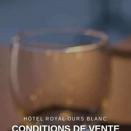
HÔTEL ROYAL OURS BLANC
CONDITIONS DE VENTE