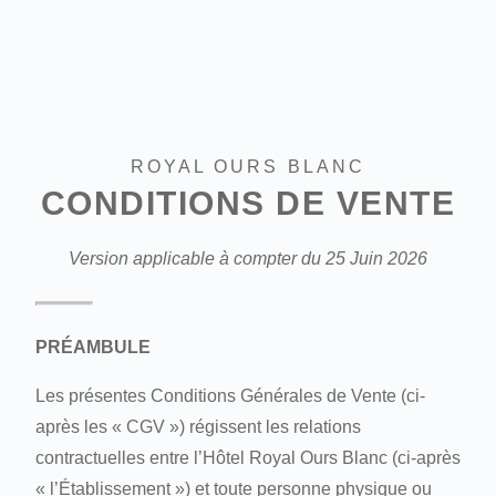
ROYAL OURS BLANC
CONDITIONS DE VENTE
Version applicable à compter du 25 Juin 2026
PRÉAMBULE
Les présentes Conditions Générales de Vente (ci-
après les « CGV ») régissent les relations
contractuelles entre l’Hôtel Royal Ours Blanc (ci-après
« l’Établissement ») et toute personne physique ou