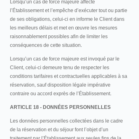
Lorsqu’un cas de force majeure affecte
l’Établissement et l’empêche d’exécuter tout ou partie
de ses obligations, celui-ci en informe le Client dans
les meilleurs délais et met en œuvre les mesures
raisonnablement possibles afin de limiter les
conséquences de cette situation.
Lorsqu’un cas de force majeure est invoqué par le
Client, celui-ci demeure tenu de respecter les
conditions tarifaires et contractuelles applicables à sa
réservation, sauf disposition légale impérative
contraire ou accord exprès de l’Établissement.
ARTICLE 18 - DONNÉES PERSONNELLES
Les données personnelles collectées dans le cadre
de la réservation et du séjour font l’objet d’un
traitement par l’Établissement aux seules fins de la