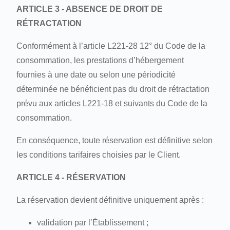
ARTICLE 3 - ABSENCE DE DROIT DE
RÉTRACTATION
Conformément à l’article L221-28 12° du Code de la
consommation, les prestations d’hébergement
fournies à une date ou selon une périodicité
déterminée ne bénéficient pas du droit de rétractation
prévu aux articles L221-18 et suivants du Code de la
consommation.
En conséquence, toute réservation est définitive selon
les conditions tarifaires choisies par le Client.
ARTICLE 4 - RÉSERVATION
La réservation devient définitive uniquement après :
validation par l’Établissement ;