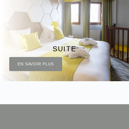
English
SUITE
EN SAVOIR PLUS