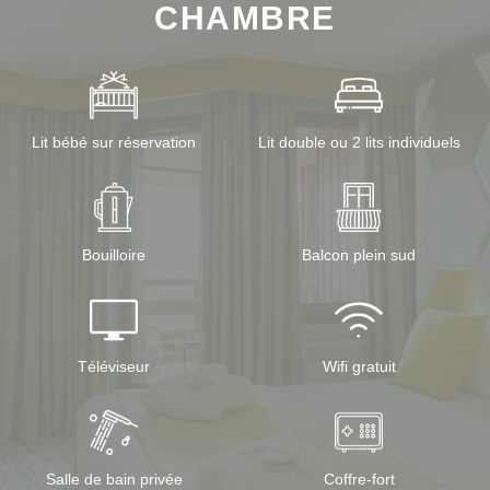
CHAMBRE
Lit bébé sur réservation
Lit double ou 2 lits individuels
Bouilloire
Balcon plein sud
Téléviseur
Wifi gratuit
Salle de bain privée
Coffre-fort