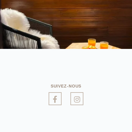
SUIVEZ-NOUS