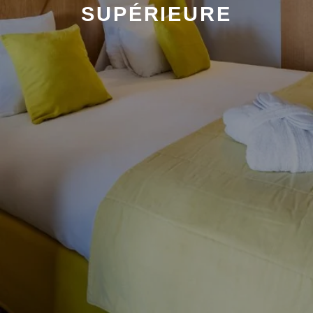
SUPÉRIEURE