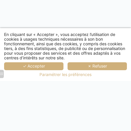
En cliquant sur « Accepter », vous acceptez l’utilisation de
cookies à usages techniques nécessaires à son bon
fonctionnement, ainsi que des cookies, y compris des cookies
tiers, à des fins statistiques, de publicité ou de personnalisation
pour vous proposer des services et des offres adaptés à vos
centres d’intérêts sur notre site.
✓ Accepter
✗ Refuser
Paramétrer les préférences