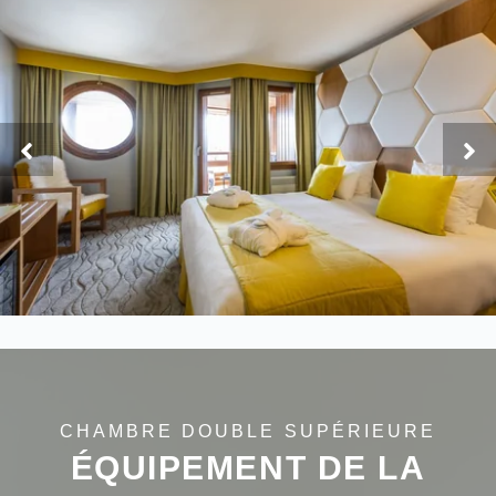
CHAMBRE DOUBLE SUPÉRIEURE
ÉQUIPEMENT DE LA