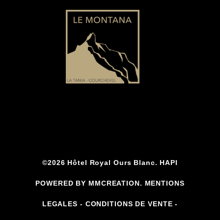
©2026 Hôtel Royal Ours Blanc. HAPI
POWERED BY MMCREATION.
MENTIONS
LEGALES
-
CONDITIONS DE VENTE
-