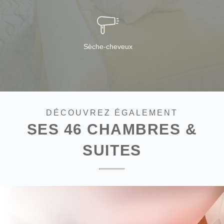
Sèche-cheveux
DÉCOUVREZ ÉGALEMENT
SES 46 CHAMBRES &
SUITES