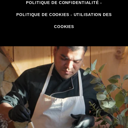
POLITIQUE DE CONFIDENTIALITÉ
-
POLITIQUE DE COOKIES
-
UTILISATION DES
COOKIES