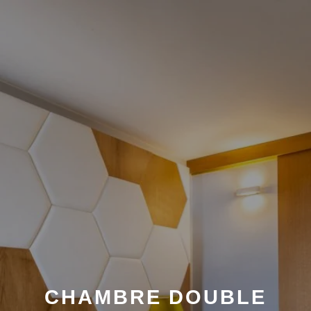
CHAMBRE DOUBLE