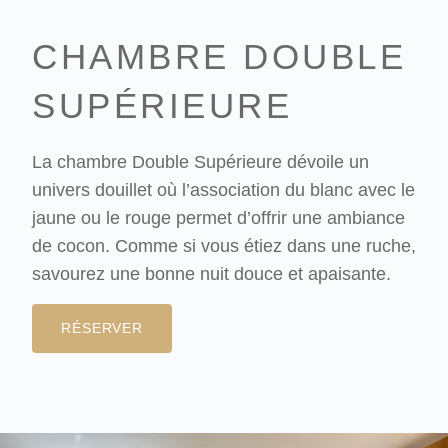
CHAMBRE DOUBLE
SUPÉRIEURE
La chambre Double Supérieure dévoile un
univers douillet où l’association du blanc avec le
jaune ou le rouge permet d’offrir une ambiance
de cocon. Comme si vous étiez dans une ruche,
savourez une bonne nuit douce et apaisante.
RÉSERVER